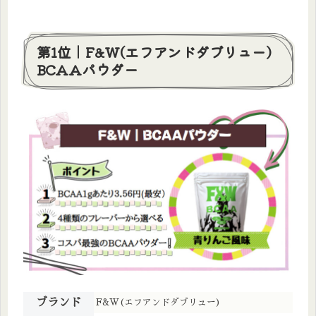
第1位｜F&W(エフアンドダブリュー)
BCAAパウダー
ブランド
F&W(エフアンドダブリュー)