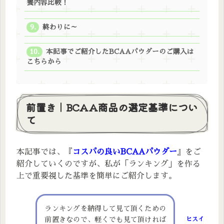
養内容比較！
終わりに～
本記事でご紹介したBCAAパウダーのご購入は
こちらから
前置き｜BCAA商品の選定基準につい
て
本記事では、『
コスパの良いBCAAパウダー
』をご
紹介していくのですが、私が「ランキング」を作る
上で重要視した基準を簡単にご紹介します。
ランキングを納得して見て頂くための
前置きなので、軽くでも見て頂ければ
ヒスイ