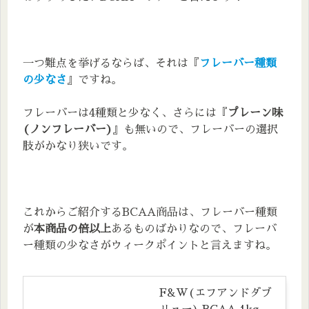
一つ難点を挙げるならば、それは『
フレーバー種類
の少なさ
』ですね。
フレーバーは4種類と少なく、さらには『
プレーン味
(ノンフレーバー)
』も無いので、フレーバーの選択
肢がかなり狭いです。
これからご紹介するBCAA商品は、フレーバー種類
が
本商品の倍以上
あるものばかりなので、フレーバ
ー種類の少なさがウィークポイントと言えますね。
F&W(エフアンドダブ