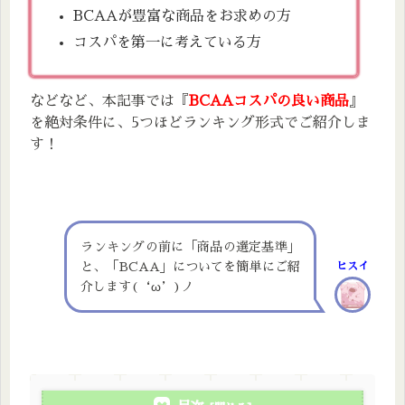
BCAAが豊富な商品をお求めの方
コスパを第一に考えている方
などなど、本記事では『
BCAAコスパの良い商品
』
を絶対条件に、5つほどランキング形式でご紹介しま
す！
ランキングの前に「商品の選定基準」
と、「BCAA」についてを簡単にご紹
ヒスイ
介します(‘ω’)ノ