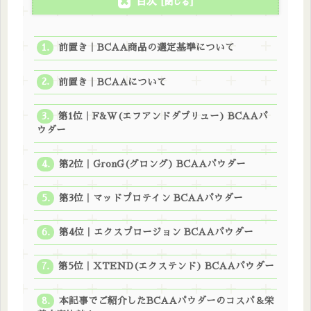
目次
前置き｜BCAA商品の選定基準について
前置き｜BCAAについて
第1位｜F&W(エフアンドダブリュー) BCAAパ
ウダー
第2位｜GronG(グロング) BCAAパウダー
第3位｜マッドプロテイン BCAAパウダー
第4位｜エクスプロージョン BCAAパウダー
第5位｜XTEND(エクステンド) BCAAパウダー
本記事でご紹介したBCAAパウダーのコスパ＆栄