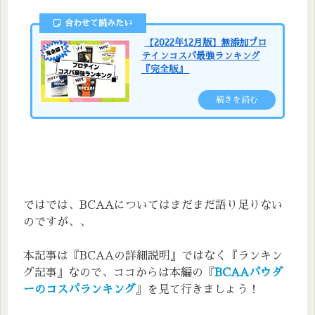
合わせて読みたい
【2022年12月版】無添加プロ
テインコスパ最強ランキング
『完全版』
続きを読む
ではでは、BCAAについてはまだまだ語り足りない
のですが、、
本記事は『BCAAの詳細説明』ではなく『ランキン
グ記事』なので、ココからは本編の『
BCAAパウダ
ーのコスパランキング
』を見て行きましょう！