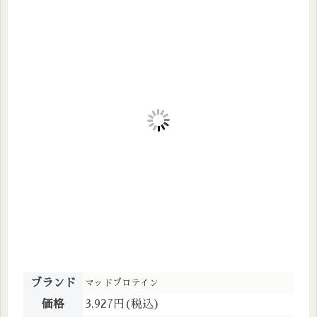
ブランド
マッドプロテイン
価格
3,927円(税込)