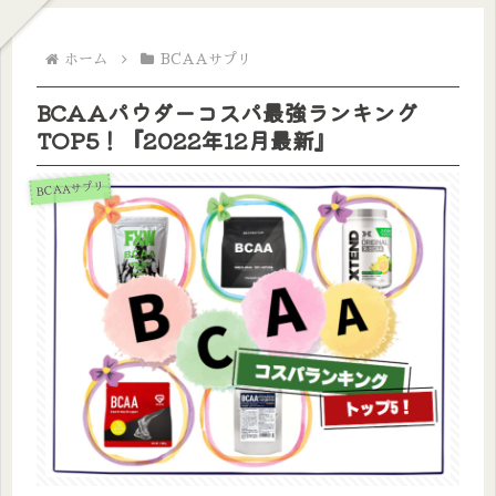
ホーム
BCAAサプリ
BCAAパウダーコスパ最強ランキング
TOP5！『2022年12月最新』
BCAAサプリ